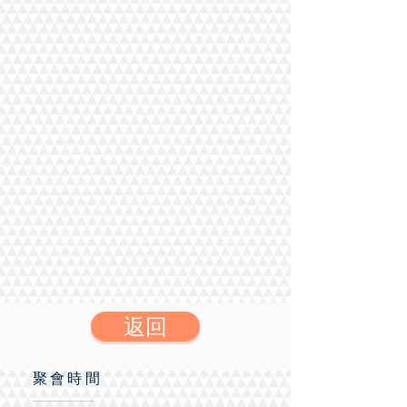
返回
聚會時間