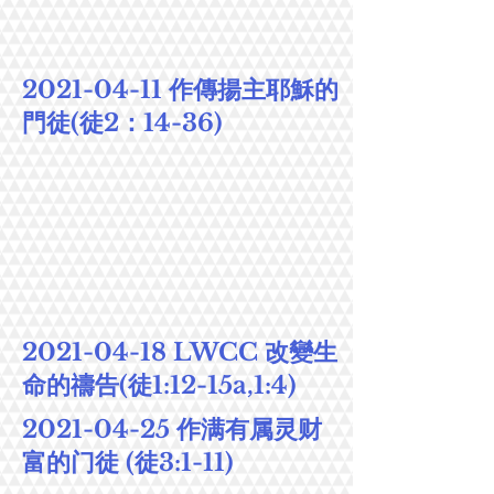
2021-04-11
作傳揚主耶穌的
門徒(徒2：14-36)
2021-04-18
LWCC 改變生
命的禱告(徒1:12-15a,1:4)
2021-04-25
作满有属灵财
富的门徒 (徒3:1-11)